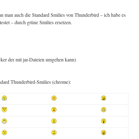
n man auch die Standard Smilies von Thunderbird – ich habe es
testet – durch grüne Smilies ersetzen.
ker der mit jar-Dateien umgehen kann)
tandard Thunderbird-Smilies (chrome):