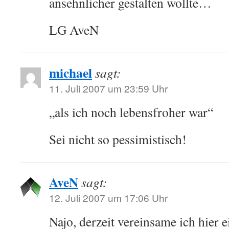
ansehnlicher gestalten wollte…
LG AveN
michael
sagt:
11. Juli 2007 um 23:59 Uhr
„als ich noch lebensfroher war“
Sei nicht so pessimistisch!
AveN
sagt:
12. Juli 2007 um 17:06 Uhr
Najo, derzeit vereinsame ich hier 