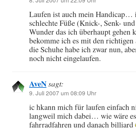
Laufen ist auch mein Handicap… i
schlechte Füße (Knick-, Senk- und
Wunder das ich überhaupt gehen k
bekomme ich es mit den richtigen 
die Schuhe habe ich zwar nun, aber
noch nicht eingelaufen.
AveN
sagt:
9. Juli 2007 um 08:09 Uhr
ic hkann mich für laufen einfach 
langweil mich dabei… wie wäre e
fahrradfahren und danach billiard