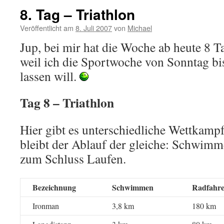
8. Tag – Triathlon
Veröffentlicht am
8. Juli 2007
von
Michael
Jup, bei mir hat die Woche ab heute 8 T
weil ich die Sportwoche von Sonntag bi
lassen will.
Tag 8 – Triathlon
Hier gibt es unterschiedliche Wettkamp
bleibt der Ablauf der gleiche: Schwim
zum Schluss Laufen.
Bezeichnung
Schwimmen
Radfahr
Ironman
3,8 km
180 km