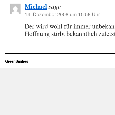
Michael
sagt:
14. Dezember 2008 um 15:56 Uhr
Der wird wohl für immer unbekannt
Hoffnung stirbt bekanntlich zuletzt
GreenSmilies