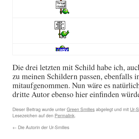
Die drei letzten mit Schild habe ich, au
zu meinen Schildern passen, ebenfalls 
mitaufgenommen. Nun wäre es natürlich
dritte Autor ebenso hier einfinden wür
Dieser Beitrag wurde unter
Green Smilies
abgelegt und mit
Ur-S
Lesezeichen auf den
Permalink
.
←
Die Autorin der Ur-Smilies