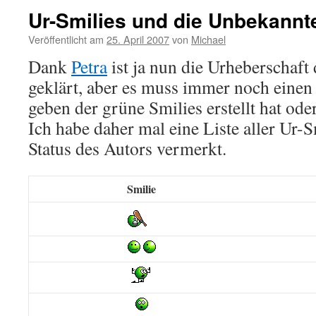
Ur-Smilies und die Unbekannt
Veröffentlicht am
25. April 2007
von
Michael
Dank
Petra
ist ja nun die Urheberschaft
geklärt, aber es muss immer noch einen
geben der grüne Smilies erstellt hat ode
Ich habe daher mal eine Liste aller Ur-S
Status des Autors vermerkt.
Smilie