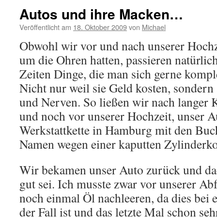
Autos und ihre Macken…
Veröffentlicht am
18. Oktober 2009
von
Michael
Obwohl wir vor und nach unserer Hochze
um die Ohren hatten, passieren natürlic
Zeiten Dinge, die man sich gerne kompl
Nicht nur weil sie Geld kosten, sondern
und Nerven. So ließen wir nach langer 
und noch vor unserer Hochzeit, unser Au
Werkstattkette in Hamburg mit den Buc
Namen wegen einer kaputten Zylinderko
Wir bekamen unser Auto zurück und dac
gut sei. Ich musste zwar vor unserer Ab
noch einmal Öl nachleeren, da dies bei 
der Fall ist und das letzte Mal schon seh