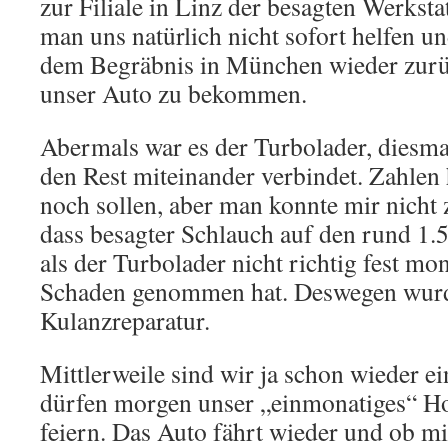
zur Filiale in Linz der besagten Werksta
man uns natürlich nicht sofort helfen u
dem Begräbnis in München wieder zurü
unser Auto zu bekommen.
Abermals war es der Turbolader, diesma
den Rest miteinander verbindet. Zahlen 
noch sollen, aber man konnte mir nicht
dass besagter Schlauch auf den rund 1.
als der Turbolader nicht richtig fest mon
Schaden genommen hat. Deswegen wurd
Kulanzreparatur.
Mittlerweile sind wir ja schon wieder e
dürfen morgen unser „einmonatiges“ H
feiern. Das Auto fährt wieder und ob mi