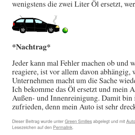
wenigstens die zwei Liter Öl ersetzt, we
*Nachtrag*
Jeder kann mal Fehler machen ob und w
reagiere, ist vor allem davon abhängig, 
Unternehmen macht um die Sache wiede
Ich bekomme das Öl ersetzt und mein 
Außen- und Innenreinigung. Damit bin i
zufrieden, denn mein Auto ist sehr dreck
Dieser Beitrag wurde unter
Green Smilies
abgelegt und mit
Aut
Lesezeichen auf den
Permalink
.