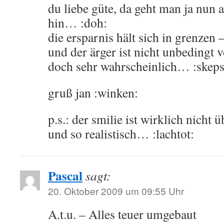
du liebe güte, da geht man ja nun 
hin… :doh:
die ersparnis hält sich in grenzen
und der ärger ist nicht unbedingt
doch sehr wahrscheinlich… :skeps
gruß jan :winken:
p.s.: der smilie ist wirklich nicht
und so realistisch… :lachtot:
Pascal
sagt:
20. Oktober 2009 um 09:55 Uhr
A.t.u. – Alles teuer umgebaut