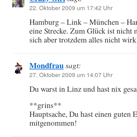
22. Oktober 2009 um 17:42 Uhr
Hamburg – Link – München – Ha
eine Strecke. Zum Glück ist nicht m
sich aber trotzdem alles nicht wir
Mondfrau
sagt:
27. Oktober 2009 um 14:07 Uhr
Du warst in Linz und hast nix gesa
**grins**
Hauptsache, Du hast einen guten 
mitgenommen!