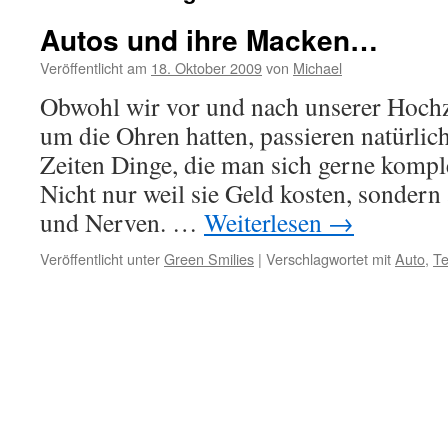
Autos und ihre Macken…
Veröffentlicht am
18. Oktober 2009
von
Michael
Obwohl wir vor und nach unserer Hochze
um die Ohren hatten, passieren natürlic
Zeiten Dinge, die man sich gerne kompl
Nicht nur weil sie Geld kosten, sondern
und Nerven. …
Weiterlesen
→
Veröffentlicht unter
Green Smilies
|
Verschlagwortet mit
Auto
,
Te