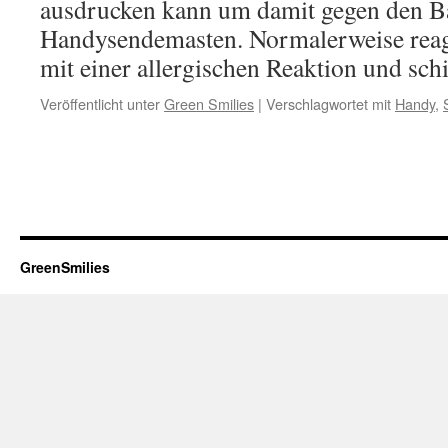
ausdrucken kann um damit gegen den B
Handysendemasten. Normalerweise reagi
mit einer allergischen Reaktion und sc
Veröffentlicht unter
Green Smilies
|
Verschlagwortet mit
Handy
,
GreenSmilies