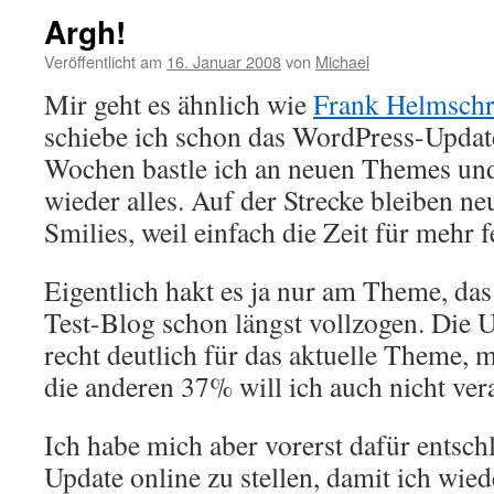
Argh!
Veröffentlicht am
16. Januar 2008
von
Michael
Mir geht es ähnlich wie
Frank Helmschr
schiebe ich schon das WordPress-Update
Wochen bastle ich an neuen Themes un
wieder alles. Auf der Strecke bleiben n
Smilies, weil einfach die Zeit für mehr f
Eigentlich hakt es ja nur am Theme, da
Test-Blog schon längst vollzogen. Die 
recht deutlich für das aktuelle Theme,
die anderen 37% will ich auch nicht ver
Ich habe mich aber vorerst dafür entsch
Update online zu stellen, damit ich wied