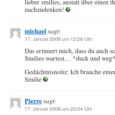
lieber smilies, anstatt über einen
nachzudenken!
michael
sagt:
17. Januar 2008 um 12:26 Uhr
Das erinnert mich, dass du auch sc
Smilies wartest… *duck und weg
Gedächtnisnotiz: Ich brauche ein
Smilie
Pierre
sagt:
17. Januar 2008 um 22:04 Uhr