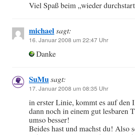
Viel Spaß beim „wieder durchstar
michael
sagt:
16. Januar 2008 um 22:47 Uhr
Danke
SuMu
sagt:
17. Januar 2008 um 08:35 Uhr
in erster Linie, kommt es auf den 
dann noch in einem gut lesbaren T
umso besser!
Beides hast und machst du! Also s