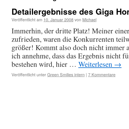
Detailergebnisse des Giga H
Veröffentlicht am
10. Januar 2008
von
Michael
Immerhin, der dritte Platz! Meiner einer
zufrieden, waren die Konkurrenten teil
größer! Kommt also doch nicht immer a
ich annehme, dass das Ergebnis nicht f
bestehen wird, hier …
Weiterlesen
→
Veröffentlicht unter
Green Smilies intern
|
7 Kommentare