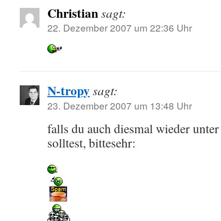
Christian
sagt:
22. Dezember 2007 um 22:36 Uhr
N-tropy
sagt:
23. Dezember 2007 um 13:48 Uhr
falls du auch diesmal wieder unter
solltest, bittesehr: