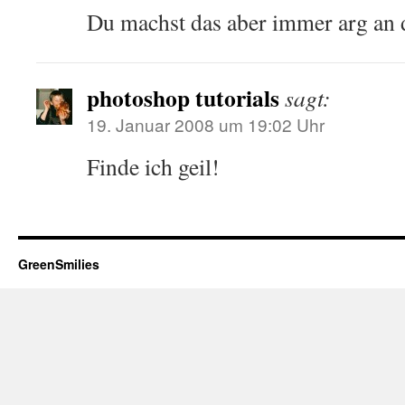
Du machst das aber immer arg an
photoshop tutorials
sagt:
19. Januar 2008 um 19:02 Uhr
Finde ich geil!
GreenSmilies