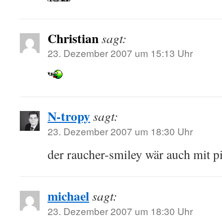
Christian
sagt:
23. Dezember 2007 um 15:13 Uhr
N-tropy
sagt:
23. Dezember 2007 um 18:30 Uhr
der raucher-smiley wär auch mit p
michael
sagt:
23. Dezember 2007 um 18:30 Uhr