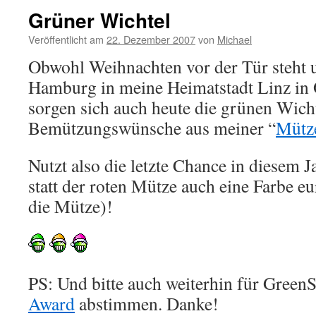
Grüner Wichtel
Veröffentlicht am
22. Dezember 2007
von
Michael
Obwohl Weihnachten vor der Tür steht 
Hamburg in meine Heimatstadt Linz in Ö
sorgen sich auch heute die grünen Wich
Bemützungswünsche aus meiner “
Mütz
Nutzt also die letzte Chance in diesem J
statt der roten Mütze auch eine Farbe e
die Mütze)!
PS: Und bitte auch weiterhin für Green
Award
abstimmen. Danke!