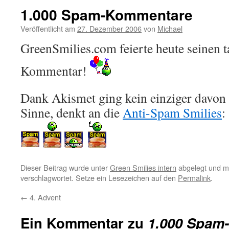
1.000 Spam-Kommentare
Veröffentlicht am
27. Dezember 2006
von
Michael
GreenSmilies.com feierte heute seinen 
Kommentar!
Dank Akismet ging kein einziger davon
Sinne, denkt an die
Anti-Spam Smilies
:
Dieser Beitrag wurde unter
Green Smilies intern
abgelegt und m
verschlagwortet. Setze ein Lesezeichen auf den
Permalink
.
←
4. Advent
Ein Kommentar zu
1.000 Spam