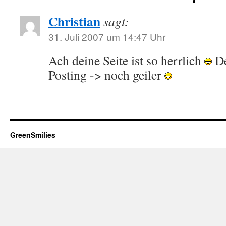
Christian
sagt:
31. Juli 2007 um 14:47 Uhr
Ach deine Seite ist so herrlich
De
Posting -> noch geiler
GreenSmilies