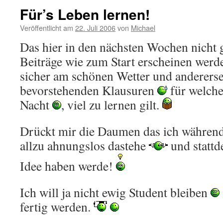
Für’s Leben lernen!
Veröffentlicht am
22. Juli 2006
von
Michael
Das hier in den nächsten Wochen nicht 
Beiträge wie zum Start erscheinen werden
sicher am schönen Wetter und andererse
bevorstehenden Klausuren
für welche
Nacht
, viel zu lernen gilt.
Drückt mir die Daumen das ich während
allzu ahnungslos dastehe
und stattd
Idee haben werde!
Ich will ja nicht ewig Student bleiben
fertig werden.