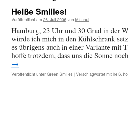
Heiße Smilies!
Veröffentlicht am
26. Juli 2006
von
Michael
Hamburg, 23 Uhr und 30 Grad in der 
würde ich mich in den Kühlschrank set
es übrigens auch in einer Variante mit
hoffe trotzdem, dass uns die Sonne no
→
Veröffentlicht unter
Green Smilies
|
Verschlagwortet mit
heiß
,
ho