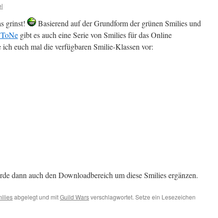
l
as grinst!
Basierend auf der Grundform der grünen Smilies und
ToNe
gibt es auch eine Serie von Smilies für das Online
le ich euch mal die verfügbaren Smilie-Klassen vor:
rde dann auch den Downloadbereich um diese Smilies ergänzen.
ilies
abgelegt und mit
Guild Wars
verschlagwortet. Setze ein Lesezeichen