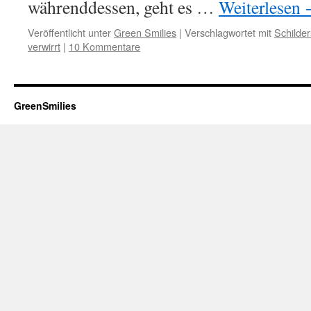
währenddessen, geht es …
Weiterlesen
Veröffentlicht unter
Green Smilies
|
Verschlagwortet mit
Schilder
verwirrt
|
10 Kommentare
GreenSmilies