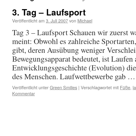
3. Tag – Laufsport
Veröffentlicht am
3. Juli 2007
von
Michael
Tag 3 – Laufsport Schauen wir zuerst 
meint: Obwohl es zahlreiche Sportarte
gibt, deren Ausübung weniger Verschlei
Bewegungsapparat bedeutet, ist Laufen
Entwicklungsgeschichte (Evolution) die
des Menschen. Laufwettbewerbe gab 
Veröffentlicht unter
Green Smilies
|
Verschlagwortet mit
Füße
,
l
Kommentar