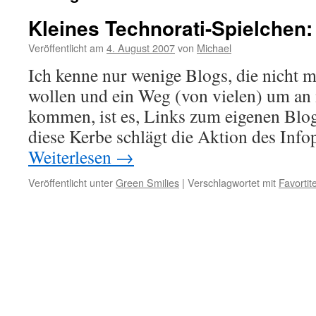
Kleines Technorati-Spielchen:
Veröffentlicht am
4. August 2007
von
Michael
Ich kenne nur wenige Blogs, die nicht 
wollen und ein Weg (von vielen) um an
kommen, ist es, Links zum eigenen Blog
diese Kerbe schlägt die Aktion des Info
Weiterlesen
→
Veröffentlicht unter
Green Smilies
|
Verschlagwortet mit
Favortit