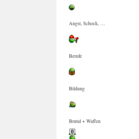
Angst, Schock, …
Berufe
Bildung
Brutal + Waffen