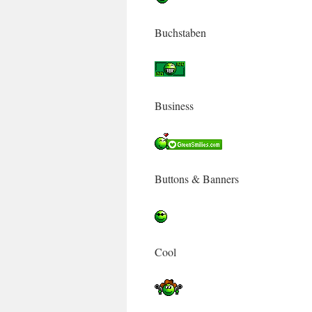
Buchstaben
Business
Buttons & Banners
Cool