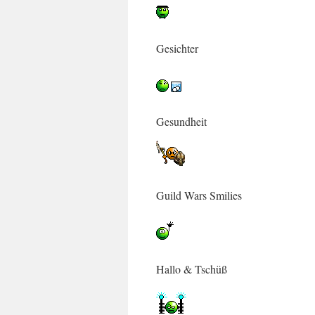
Gesichter
Gesundheit
Guild Wars Smilies
Hallo & Tschüß