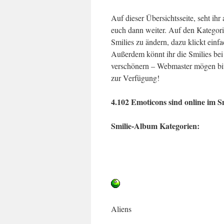
Auf dieser Übersichtsseite, seht ihr
euch dann weiter. Auf den Kategorie
Smilies zu ändern, dazu klickt einf
Außerdem könnt ihr die Smilies be
verschönern – Webmaster mögen bitt
zur Verfügung!
4.102 Emoticons sind online im 
Smilie-Album Kategorien:
Aliens