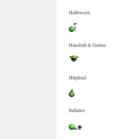
Halloween
Haushalt & Garten
Hüpfend
Indianer