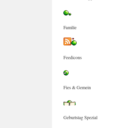
Familie
Feedicons
Fies & Gemein
Geburtstag Spezial