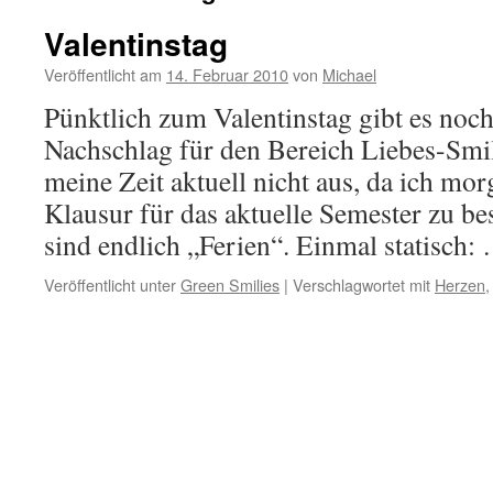
Valentinstag
Veröffentlicht am
14. Februar 2010
von
Michael
Pünktlich zum Valentinstag gibt es noch
Nachschlag für den Bereich Liebes-Smil
meine Zeit aktuell nicht aus, da ich mor
Klausur für das aktuelle Semester zu be
sind endlich „Ferien“. Einmal statisch
Veröffentlicht unter
Green Smilies
|
Verschlagwortet mit
Herzen