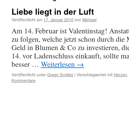
Liebe liegt in der Luft
Veröffentlicht am
17. Januar 2010
von
Michael
Am 14. Februar ist Valentinstag! Ansta
zu folgen, welche jetzt schon durch die
Geld in Blumen & Co zu investieren, d
14. vor Ladenschluss einkauft, sollte ma
besser …
Weiterlesen
→
Veröffentlicht unter
Green Smilies
|
Verschlagwortet mit
Herzen
Kommentare