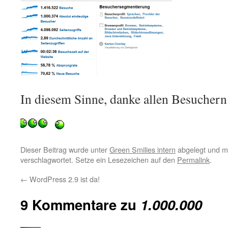
In diesem Sinne, danke allen Besuchern
Dieser Beitrag wurde unter
Green Smilies intern
abgelegt und m
verschlagwortet. Setze ein Lesezeichen auf den
Permalink
.
←
WordPress 2.9 ist da!
9 Kommentare zu
1.000.000