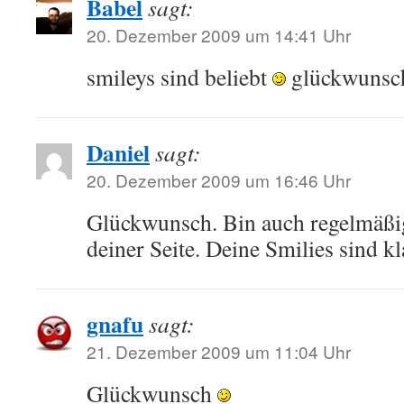
Babel
sagt:
20. Dezember 2009 um 14:41 Uhr
smileys sind beliebt
glückwunsch
Daniel
sagt:
20. Dezember 2009 um 16:46 Uhr
Glückwunsch. Bin auch regelmäßi
deiner Seite. Deine Smilies sind k
gnafu
sagt:
21. Dezember 2009 um 11:04 Uhr
Glückwunsch