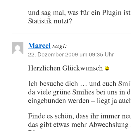
und sag mal, was für ein Plugin ist
Statistik nutzt?
Marcel
sagt:
22. Dezember 2009 um 09:35 Uhr
Herzlichen Glückwunsch
Ich besuche dich … und euch Smili
da viele grüne Smilies bei uns in 
eingebunden werden – liegt ja auc
Finde es schön, dass ihr immer neu
das gibt etwas mehr Abwechslung 