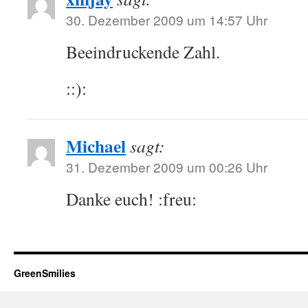
30. Dezember 2009 um 14:57 Uhr
Beeindruckende Zahl.
::):
Michael
sagt:
31. Dezember 2009 um 00:26 Uhr
Danke euch! :freu:
GreenSmilies