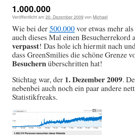
1.000.000
Veröffentlicht am
20. Dezember 2009
von
Michael
Wie bei der
500.000
vor etwas mehr als 
auch dieses Mal einen Besucherrekord 
verpasst
! Das hole ich hiermit nach und
dass GreenSmilies die schöne Grenze 
Besuchern
überschritten hat!
1. Dezember 2009
Stichtag war, der
. De
nebenbei auch noch ein paar andere nett
Statistikfreaks.