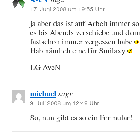
17. Juni 2008 um 19:55 Uhr
ja aber das ist auf Arbeit immer s
es bis Abends verschiebe und dann
fastschon immer vergessen habe
Hab nämlich eine für Smilaxy
LG AveN
michael
sagt:
9. Juli 2008 um 12:49 Uhr
So, nun gibt es so ein Formular!