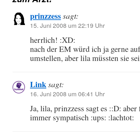
prinzzess
sagt:
15. Juni 2008 um 22:19 Uhr
herrlich! :XD:
nach der EM würd ich ja gerne auf
umstellen, aber lila müssten sie s
Link
sagt:
16. Juni 2008 um 06:41 Uhr
Ja, lila, prinzzess sagt es ::D: aber
immer sympatisch :ups: :lachtot: