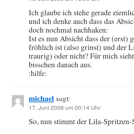
Ich glaube ich stehe gerade zieml
und ich denke auch dass das Absicht
doch nochmal nachhaken:
Ist es nun Absicht dass der (erst) 
fröhlich ist (also grinst) und der L
traurig) oder nicht? Für mich sieh
bisschen danach aus.
:hilfe:
michael
sagt:
17. Juni 2008 um 00:14 Uhr
So, nun stimmt der Lila-Spritzen-