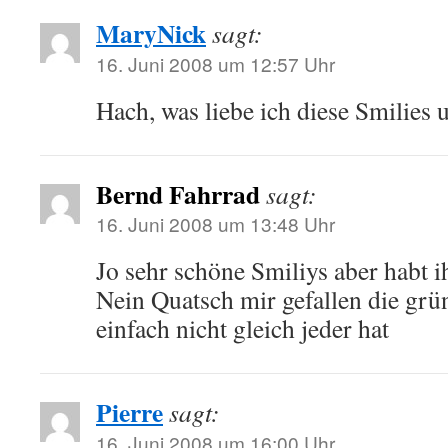
MaryNick
sagt:
16. Juni 2008 um 12:57 Uhr
Hach, was liebe ich diese Smilies u
Bernd Fahrrad
sagt:
16. Juni 2008 um 13:48 Uhr
Jo sehr schöne Smiliys aber habt i
Nein Quatsch mir gefallen die grün
einfach nicht gleich jeder hat
Pierre
sagt:
16. Juni 2008 um 16:00 Uhr