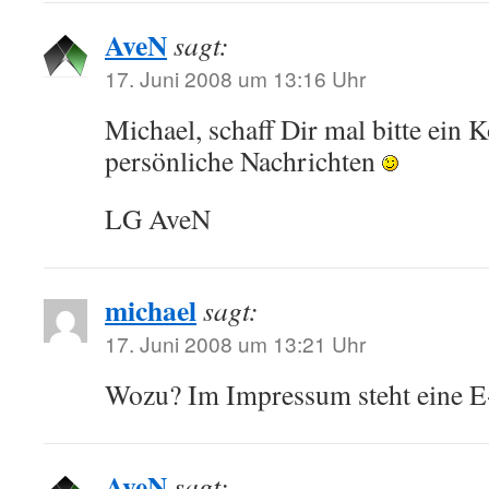
AveN
sagt:
17. Juni 2008 um 13:16 Uhr
Michael, schaff Dir mal bitte ein 
persönliche Nachrichten
LG AveN
michael
sagt:
17. Juni 2008 um 13:21 Uhr
Wozu? Im Impressum steht eine E
AveN
sagt: