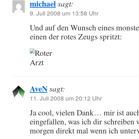
michael
sagt:
9. Juli 2008 um 13:58 Uhr
Und auf den Wunsch eines monster
einen der rotes Zeugs spritzt:
AveN
sagt:
11. Juli 2008 um 20:12 Uhr
Ja cool, vielen Dank… mir ist auc
eingefallen, was ich dir schreiben
morgen direkt mal wenn ich unte