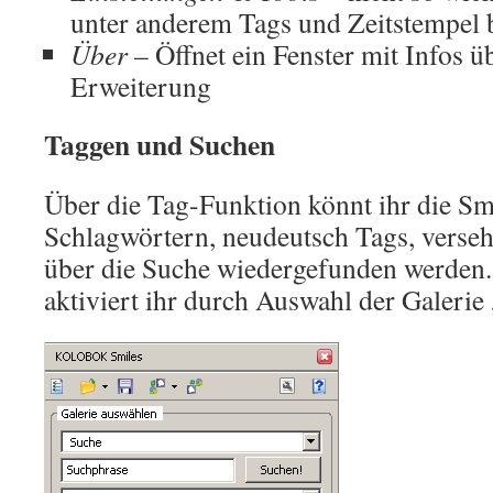
unter anderem Tags und Zeitstempel b
Über
– Öffnet ein Fenster mit Infos ü
Erweiterung
Taggen und Suchen
Über die Tag-Funktion könnt ihr die Sm
Schlagwörtern, neudeutsch Tags, verse
über die Suche wiedergefunden werden.
aktiviert ihr durch Auswahl der Galerie