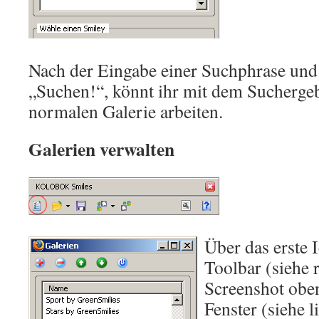
Nach der Eingabe einer Suchphrase und
„Suchen!“, könnt ihr mit dem Suchergeb
normalen Galerie arbeiten.
Galerien verwalten
Über das erste 
Toolbar (siehe
Screenshot oben
Fenster (siehe 