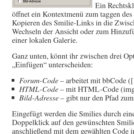
Ein Rechtskl
öffnet ein Kontextmenü zum taggen des
Kopieren des Smilie-Links in die Zwis
Wechseln der Ansicht oder zum Hinzufü
einer lokalen Galerie.
Ganz unten, könnt ihr zwischen drei Op
„Einfügen“ unterscheiden:
Forum-Code
– arbeitet mit bbCode
HTML-Code
– mit HTML-Code (img
Bild-Adresse
– gibt nur den Pfad zum
Eingefügt werden die Smilies durch ein
Doppelklick auf den gewünschten Smilie
anschließend mit dem gewählten Code i