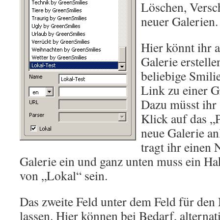
Löschen, Versc
neuer Galerien.
Hier könnt ihr 
Galerie erstelle
beliebige Smili
Link zu einer G
Dazu müsst ihr 
Klick auf das „
neue Galerie an
tragt ihr einen
Galerie ein und ganz unten muss ein Ha
von „Lokal“ sein.
Das zweite Feld unter dem Feld für den 
lassen. Hier können bei Bedarf, alterna