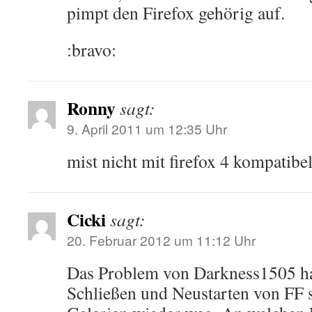
pimpt den Firefox gehörig auf.
:bravo:
Ronny
sagt:
9. April 2011 um 12:35 Uhr
mist nicht mit firefox 4 kompatibel
Cicki
sagt:
20. Februar 2012 um 11:12 Uhr
Das Problem von Darkness1505 ha
Schließen und Neustarten von FF s