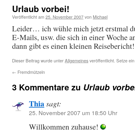
Urlaub vorbei!
Veröffentlicht am
25. November 2007
von
Michael
Leider… ich wühle mich jetzt erstmal 
E-Mails, usw. die sich in einer Woche
dann gibt es einen kleinen Reisebericht!
Dieser Beitrag wurde unter
Allgemeines
veröffentlicht. Setze e
←
Fremdmützeln
3 Kommentare zu
Urlaub vorbe
Thia
sagt:
25. November 2007 um 18:50 Uhr
Willkommen zuhause!