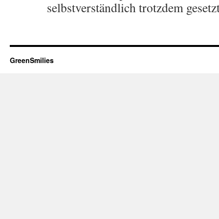
selbstverständlich trotzdem gesetz
GreenSmilies