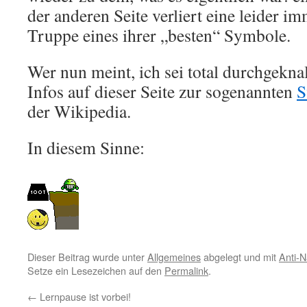
der anderen Seite verliert eine leider 
Truppe eines ihrer „besten“ Symbole.
Wer nun meint, ich sei total durchgeknall
Infos auf dieser Seite zur sogenannten
S
der Wikipedia.
In diesem Sinne:
Dieser Beitrag wurde unter
Allgemeines
abgelegt und mit
Anti-N
Setze ein Lesezeichen auf den
Permalink
.
←
Lernpause ist vorbei!