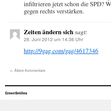
infiltrieren jetzt schon die SPD?
gegen rechts verstärken.
Zeiten ändern sich
sagt:
28. Juni 2012 um 14:36 Uhr
http://9gag.com/gag/4617346
←
Ältere Kommentare
GreenSmilies