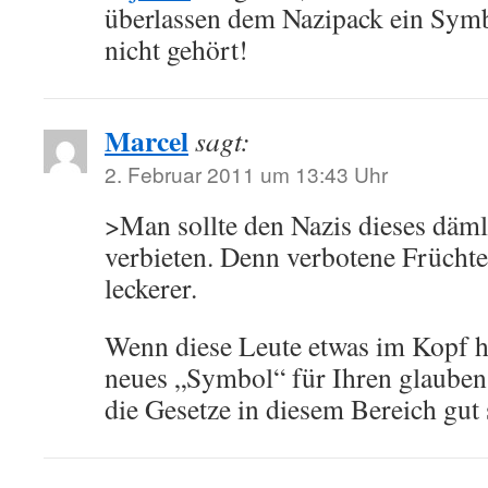
überlassen dem Nazipack ein Symb
nicht gehört!
Marcel
sagt:
2. Februar 2011 um 13:43 Uhr
>Man sollte den Nazis dieses däml
verbieten. Denn verbotene Frücht
leckerer.
Wenn diese Leute etwas im Kopf h
neues „Symbol“ für Ihren glauben
die Gesetze in diesem Bereich gut s